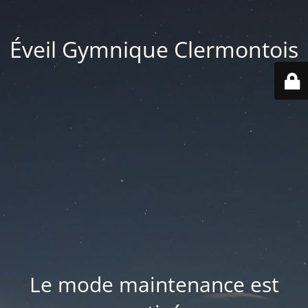
Éveil Gymnique Clermontois
Le mode maintenance est